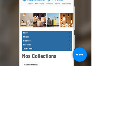
Découvrez notre site de