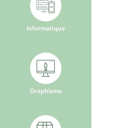
Informatique
Graphisme