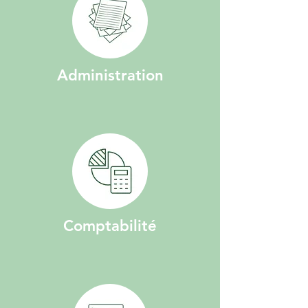
Administration
Comptabilité