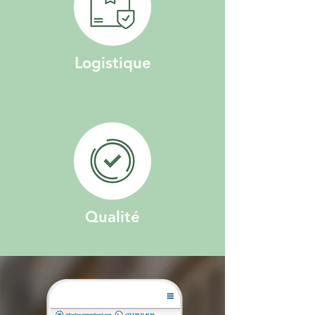
Logistique
Qualité