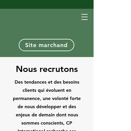
Site marchand
Nous recrutons
Des tendances et des besoins
clients qui évoluent en
permanence, une volonté forte
de nous développer et des
enjeux de demain dont nous
sommes conscients, CP