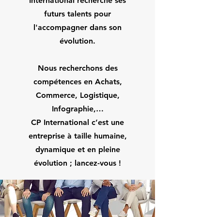
International recherche ses
futurs talents pour
l'accompagner dans son
évolution.
Nous recherchons des
compétences en Achats,
Commerce, Logistique,
Infographie,…
CP International c’est une
entreprise à taille humaine,
dynamique et en pleine
évolution ; lancez-vous !