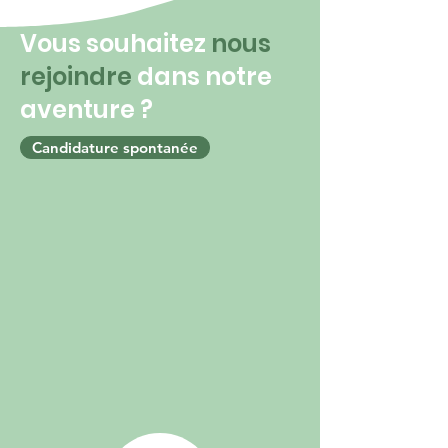
Vous souhaitez
nous
rejoindre
dans notre
aventure ?
Candidature spontanée