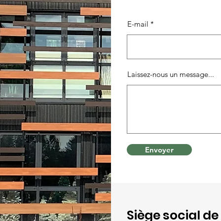
E-mail
Laissez-nous un message...
Envoyer
Siège social de 