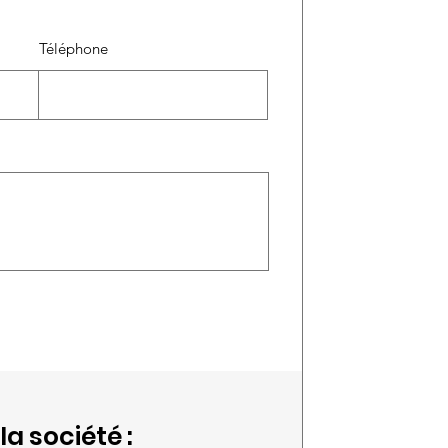
Téléphone
la société :