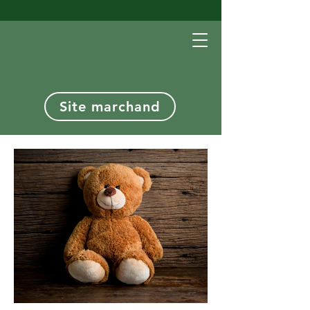
Site marchand