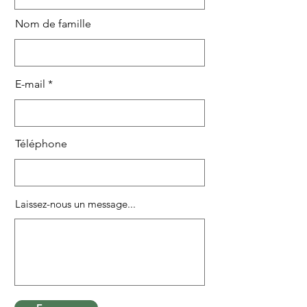
Nom de famille
E-mail
Téléphone
Laissez-nous un message...