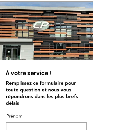
À votre service !
Remplissez ce formulaire pour
toute question et nous vous
répondrons dans les plus brefs
délais
Prénom