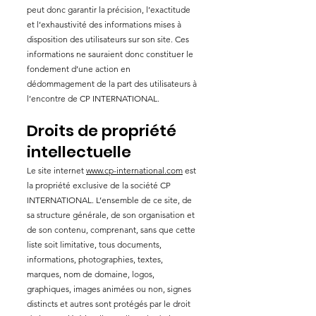
peut donc garantir la précision, l’exactitude
et l’exhaustivité des informations mises à
disposition des utilisateurs sur son site. Ces
informations ne sauraient donc constituer le
fondement d’une action en
dédommagement de la part des utilisateurs à
l’encontre de CP INTERNATIONAL.
Droits de propriété
intellectuelle
Le site internet
www.cp-international.com
est
la propriété exclusive de la société CP
INTERNATIONAL. L’ensemble de ce site, de
sa structure générale, de son organisation et
de son contenu, comprenant, sans que cette
liste soit limitative, tous documents,
informations, photographies, textes,
marques, nom de domaine, logos,
graphiques, images animées ou non, signes
distincts et autres sont protégés par le droit