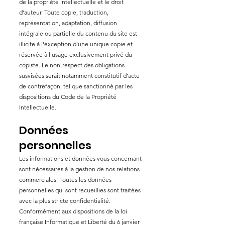
de la propriété intellectuelle et le droit
d’auteur. Toute copie, traduction,
représentation, adaptation, diffusion
intégrale ou partielle du contenu du site est
illicite à l'exception d'une unique copie et
réservée à l'usage exclusivement privé du
copiste. Le non-respect des obligations
susvisées serait notamment constitutif d’acte
de contrefaçon, tel que sanctionné par les
dispositions du Code de la Propriété
Intellectuelle.
Données
personnelles
Les informations et données vous concernant
sont nécessaires à la gestion de nos relations
commerciales. Toutes les données
personnelles qui sont recueillies sont traitées
avec la plus stricte confidentialité.
Conformément aux dispositions de la loi
française Informatique et Liberté du 6 janvier