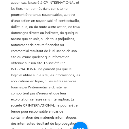
aucun cas, la société CP INTERNATIONAL et
les tiers mentionnés dans son site ne
pourront être tenus responsables, au titre
d'une action en responsabilité contractuelle,
délictuelle, ou de toute autre action, de tous
dommages directs ou indirects, de quelque
nature que ce soit, ou de tous préjudices,
notamment de nature financier ou
commercial résultant de l'utilisation de son
site ou d'une quelconque information
obtenue sur son site. La société CP
INTERNATIONAL ne garantit pas que le
logiciel utilisé sur le site, les informations, les
applications en ligne, ni les autres services
fournis par l'intermédiaire du site ne
comportent pas d'erreur et que leur
exploitation se fasse sans interruption. La
société CP INTERNATIONAL ne pourra être
tenue pour responsable en cas de
contamination des matériels informatiques
des internautes résultant de la propagation