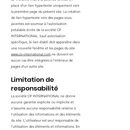
place d'un lien hypertexte uniquement vers
la première page du présent site. La création
de lien hypertexte vers des pages sous-
jacentes est soumise à l'autorisation
préalable écrite de la société CP
INTERNATIONAL. Sauf autorisation
spécifique, le lien établi doit apparaître dans
une nouvelle fenêtre et les pages du site
www.cp-international.com
ne doivent en
aucun cas être intégrées à l'intérieur de
pages d'un autre site.
Limitation de
responsabilité
La société CP INTERNATIONAL ne donne
aucune garantie explicite ou implicite et
n'assume aucune responsabilité relative à
l'utilisation des informations et des éléments
du site. L'utilisateur est seul responsable de
l'utilisation des éléments et informations. En