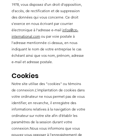
1978, vous disposez d'un droit d'opposition,
d'accès, de rectification et de suppression
des données qui vous concerne. Ce droit
s'exerce en nous écrivant par courrier
électronique à l'adresse e-mail
infos@cp-
international.com
ou par voie postale à
l'adresse mentionnée ci-dessus, en nous
indiquant le nom de votre entreprise le cas
échéant ainsi que vos nom, prénom, adresse
e-mail et adresse postale.
Cookies
Notre site utilise des "cookies" ou témoins
de connexion.L’implantation de cookies dans
votre ordinateur ne nous permet pas de vous
identifier, en revanche, il enregistre des
informations relatives à la navigation de votre
ordinateur sur notre site afin d'établir les
paramètres de la session durant votre
connexion.Nous vous informons que vous
pouvez vous opposer à l'enregistrement de