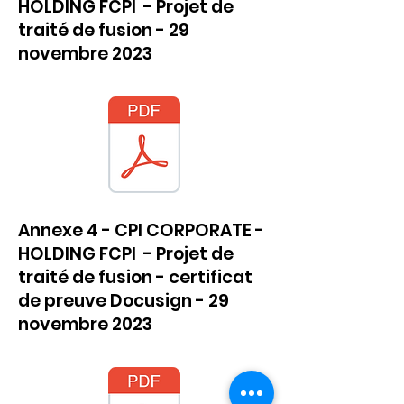
HOLDING FCPI - Projet de
traité de fusion - 29
novembre 2023
Annexe 4 - CPI CORPORATE -
HOLDING FCPI - Projet de
traité de fusion - certificat
de preuve Docusign - 29
novembre 2023