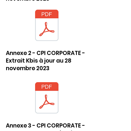
Annexe 2 - CPI CORPORATE -
Extrait Kbis à jour au 28
novembre 2023
Annexe 3 - CPI CORPORATE -