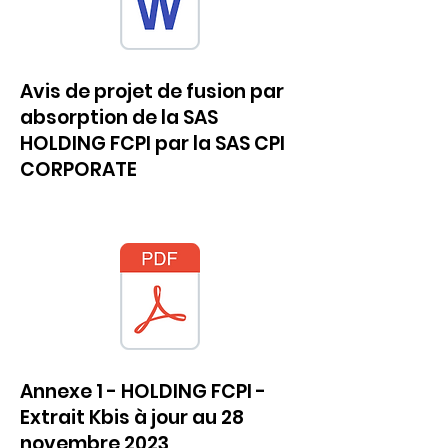
Avis de projet de fusion par
absorption de la SAS
HOLDING FCPI par la SAS CPI
CORPORATE
Annexe 1 - HOLDING FCPI -
Extrait Kbis à jour au 28
novembre 2023